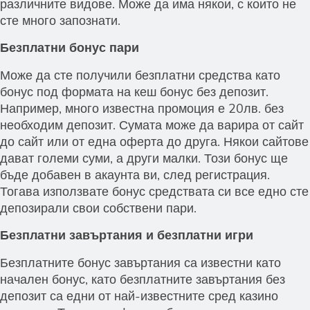
различните видове. Може да има някои, с които не
сте много запознати.
Безплатни бонус пари
Може да сте получили безплатни средства като
бонус под формата на кеш бонус без депозит.
Например, много известна промоция е 20лв. без
необходим депозит. Сумата може да варира от сайт
до сайт или от една оферта до друга. Някои сайтове
дават големи суми, а други малки. Този бонус ще
бъде добавен в акаунта ви, след регистрация.
Тогава използвате бонус средствата си все едно сте
депозирали свои собствени пари.
Безплатни завъртания и безплатни игри
Безплатните бонус завъртания са известни като
начален бонус, като безплатните завъртания без
депозит са едни от най-известните сред казино