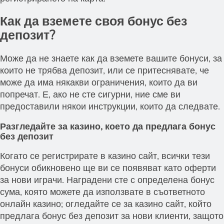
Как да вземете своя бонус без
депозит?
Може да не знаете как да вземете вашите бонуси, за
които не трябва депозит, или се притеснявате, че
може да има някакви ограничения, които да ви
попречат. Е, ако не сте сигурни, ние сме ви
предоставили някои инструкции, които да следвате.
Разгледайте за казино, което да предлага бонус
без депозит
Когато се регистрирате в казино сайт, всички тези
бонуси обикновено ще ви се появяват като оферти
за нови играчи. Наградени сте с определена бонус
сума, която можете да използвате в съответното
онлайн казино; огледайте се за казино сайт, който
предлага бонус без депозит за нови клиенти, защото