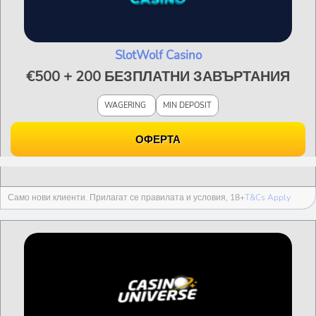
SlotWolf Casino
€500 + 200 БЕЗПЛАТНИ ЗАВЪРТАНИЯ
WAGERING
MIN DEPOSIT
ОФЕРТА
Само нови клиенти. Прилагат се правилата и условия, 18+
T&Cs Apply