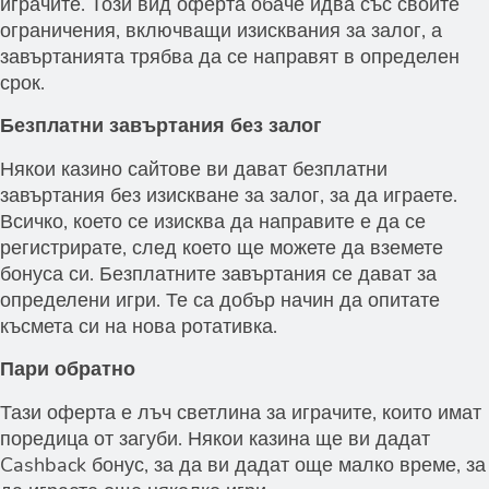
играчите. Този вид оферта обаче идва със своите
ограничения, включващи изисквания за залог, а
завъртанията трябва да се направят в определен
срок.
Безплатни завъртания без залог
Някои казино сайтове ви дават безплатни
завъртания без изискване за залог, за да играете.
Всичко, което се изисква да направите е да се
регистрирате, след което ще можете да вземете
бонуса си. Безплатните завъртания се дават за
определени игри. Те са добър начин да опитате
късмета си на нова ротативка.
Пари обратно
Тази оферта е лъч светлина за играчите, които имат
поредица от загуби. Някои казина ще ви дадат
Cashback бонус, за да ви дадат още малко време, за