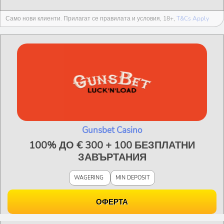
Само нови клиенти. Прилагат се правилата и условия, 18+,
T&Cs Apply
Gunsbet Casino
100% ДО € 300 + 100 БЕЗПЛАТНИ
ЗАВЪРТАНИЯ
WAGERING
MIN DEPOSIT
ОФЕРТА