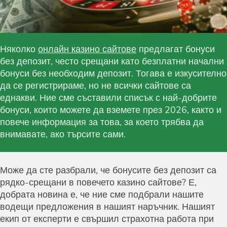
Няколко
онлайн казино сайтове
предлагат бонуси
без депозит, често срещани като безплатни начални
бонуси без необходим депозит. Тогава е изкусително
да се регистрираме, но не всички сайтове са
еднакви. Ние сме съставили списък с най-добрите
бонуси, които можете да вземете през 2026, както и
повече информация за това, за което трябва да
внимавате, ако търсите сами.
Може да сте разбрали, че бонусите без депозит са
рядко-срещани в повечето казино сайтове? Е,
добрата новина е, че ние сме подбрали нашите
водещи предложения в нашият наръчник. Нашият
екип от експерти е свършил страхотна работа при