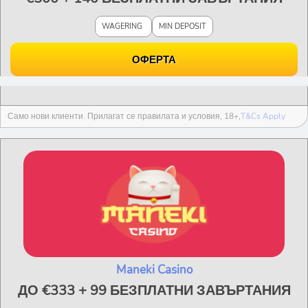
WAGERING
MIN DEPOSIT
ОФЕРТА
Само нови клиенти. Прилагат се правилата и условия, 18+,
T&Cs Apply
Maneki Casino
ДО €333 + 99 БЕЗПЛАТНИ ЗАВЪРТАНИЯ