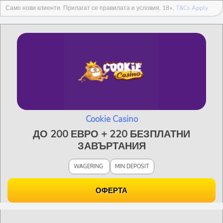
Само нови клиенти. Прилагат се правилата и условия, 18+,
T&Cs Apply
Cookie Casino
ДО 200 ЕВРО + 220 БЕЗПЛАТНИ
ЗАВЪРТАНИЯ
WAGERING
MIN DEPOSIT
ОФЕРТА