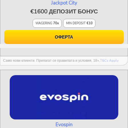
Jackpot City
€1600 ДЕПОЗИТ БОНУС
WAGERING
70x
MIN DEPOSIT
€10
ОФЕРТА
Само нови клиенти. Прилагат се правилата и условия, 18+,
T&Cs Apply
Evospin