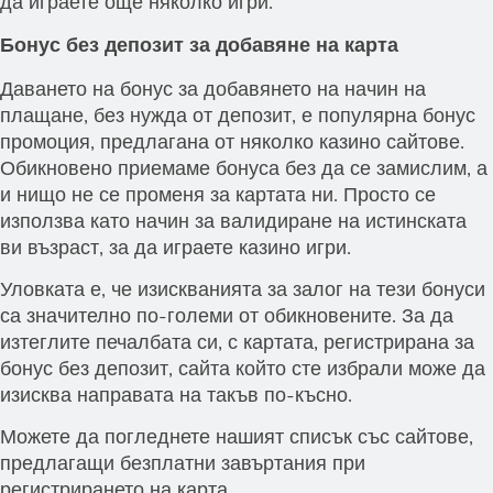
да играете още няколко игри.
Бонус без депозит за добавяне на карта
Даването на бонус за добавянето на начин на
плащане, без нужда от депозит, е популярна бонус
промоция, предлагана от няколко казино сайтове.
Обикновено приемаме бонуса без да се замислим, а
и нищо не се променя за картата ни. Просто се
използва като начин за валидиране на истинската
ви възраст, за да играете казино игри.
Уловката е, че изискванията за залог на тези бонуси
са значително по-големи от обикновените. За да
изтеглите печалбата си, с картата, регистрирана за
бонус без депозит, сайта който сте избрали може да
изисква направата на такъв по-късно.
Можете да погледнете нашият списък със сайтове,
предлагащи безплатни завъртания при
регистрирането на карта.