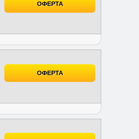
ОФЕРТА
ОФЕРТА