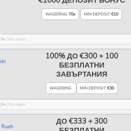
€1600 ДЕПОЗИТ БОНУС
WAGERING
70x
MIN DEPOSIT
€10
18+,
T&Cs Apply
100% ДО €300 + 100
pin
БЕЗПЛАТНИ
ЗАВЪРТАНИЯ
WAGERING
MIN DEPOSIT
€30
18+,
T&Cs Apply
ДО €333 + 300
 Rush
БЕЗПЛАТНИ