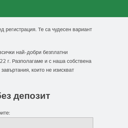
ед регистрация. Те са чудесен вариант
всички най-добри безплатни
22 г. Разполагаме и с наша собствена
 завъртания, които не изискват
без депозит
ите: