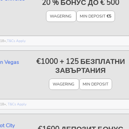
20 % БОНУС ДО € 500
WAGERING
MIN DEPOSIT
€5
18+,
T&Cs Apply
€1000 + 125 БЕЗПЛАТНИ
an Vegas
ЗАВЪРТАНИЯ
WAGERING
MIN DEPOSIT
 18+,
T&Cs Apply
ot City