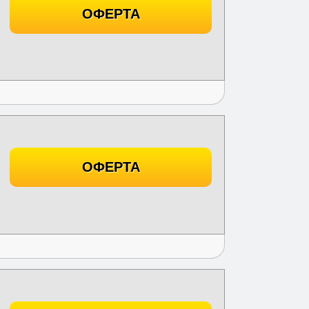
ОФЕРТА
ОФЕРТА