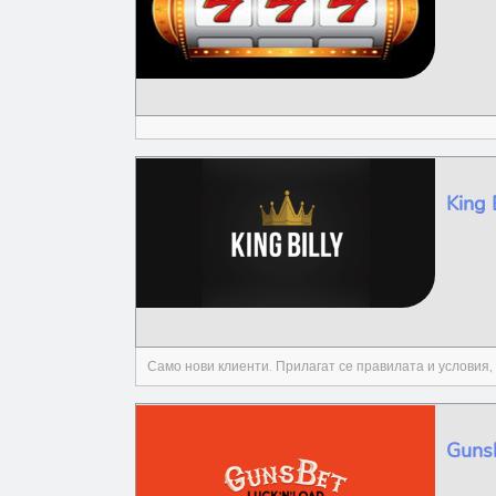
King 
Само нови клиенти. Прилагат се правилата и условия,
Guns