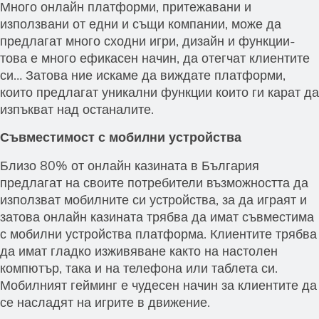
Много онлайн платформи, притежавани и
използвани от едни и същи компании, може да
предлагат много сходни игри, дизайн и функции-
това е много ефикасен начин, да отегчат клиентите
си… Затова ние искаме да виждате платформи,
които предлагат уникални функции които ги карат да
изпъкват над останалите.
Съвместимост с мобилни устройства
Близо 80% от онлайн казината в България
предлагат на своите потребители възможността да
използват мобилните си устройства, за да играят и
затова онлайн казината трябва да имат съвместима
с мобилни устройства платформа. Клиентите трябва
да имат гладко изживяване както на настолен
компютър, така и на телефона или таблета си.
Мобилният гейминг е чудесен начин за клиентите да
се насладят на игрите в движение.