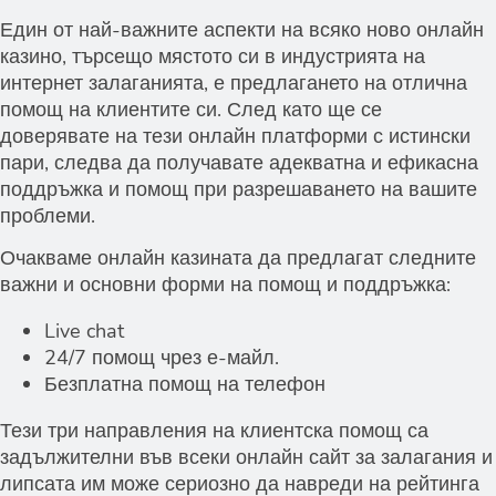
Един от най-важните аспекти на всяко ново онлайн
казино, търсещо мястото си в индустрията на
интернет залаганията, е предлагането на отлична
помощ на клиентите си. След като ще се
доверявате на тези онлайн платформи с истински
пари, следва да получавате адекватна и ефикасна
поддръжка и помощ при разрешаването на вашите
проблеми.
Очакваме онлайн казината да предлагат следните
важни и основни форми на помощ и поддръжка:
Live chat
24/7 помощ чрез е-майл.
Безплатна помощ на телефон
Тези три направления на клиентска помощ са
задължителни във всеки онлайн сайт за залагания и
липсата им може сериозно да навреди на рейтинга