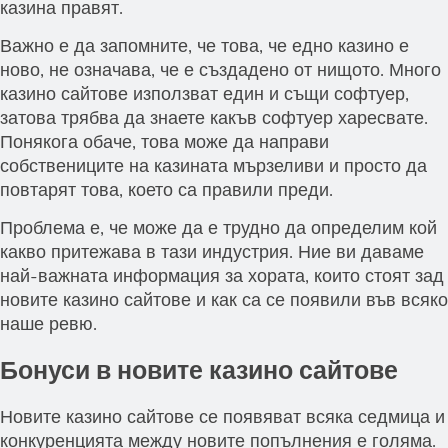
казина правят.
Важно е да запомните, че това, че едно казино е
ново, не означава, че е създадено от нищото. Много
казино сайтове използват един и същи софтуер,
затова трябва да знаете какъв софтуер харесвате.
Понякога обаче, това може да направи
собствениците на казината мързеливи и просто да
повтарят това, което са правили преди.
Проблема е, че може да е трудно да определим кой
какво притежава в тази индустрия. Ние ви даваме
най-важната информация за хората, които стоят зад
новите казино сайтове и как са се появили във всяко
наше ревю.
Бонуси в новите казино сайтове
Новите казино сайтове се появяват всяка седмица и
конкуренцията между новите попълнения е голяма.