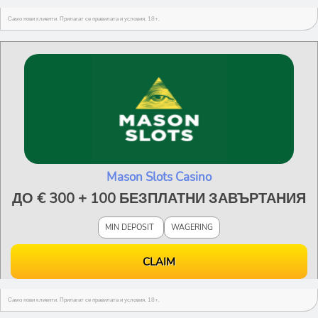
Само нови клиенти. Прилагат се правилата и условия, 18+,
Mason Slots Casino
ДО € 300 + 100 БЕЗПЛАТНИ ЗАВЪРТАНИЯ
MIN DEPOSIT
WAGERING
CLAIM
Само нови клиенти. Прилагат се правилата и условия, 18+,