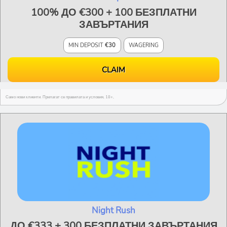
100% ДО €300 + 100 БЕЗПЛАТНИ
ЗАВЪРТАНИЯ
MIN DEPOSIT
€30
WAGERING
CLAIM
Само нови клиенти. Прилагат се правилата и условия, 18+,
Night Rush
ДО €333 + 300 БЕЗПЛАТНИ ЗАВЪРТАНИЯ