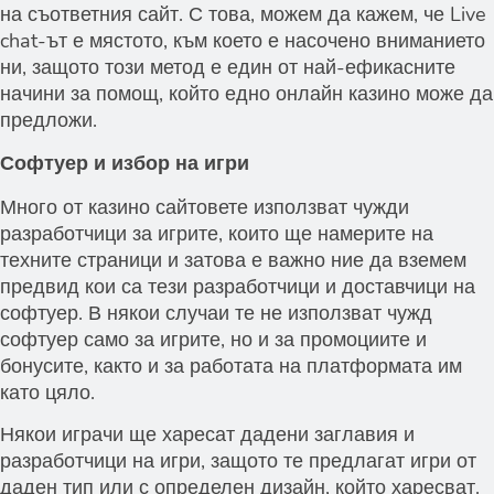
на съответния сайт. С това, можем да кажем, че Live
chat-ът е мястото, към което е насочено вниманието
ни, защото този метод е един от най-ефикасните
начини за помощ, който едно онлайн казино може да
предложи.
Софтуер и избор на игри
Много от казино сайтовете използват чужди
разработчици за игрите, които ще намерите на
техните страници и затова е важно ние да вземем
предвид кои са тези разработчици и доставчици на
софтуер. В някои случаи те не използват чужд
софтуер само за игрите, но и за промоциите и
бонусите, както и за работата на платформата им
като цяло.
Някои играчи ще харесат дадени заглавия и
разработчици на игри, защото те предлагат игри от
даден тип или с определен дизайн, който харесват.