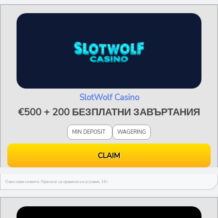
SlotWolf Casino
€500 + 200 БЕЗПЛАТНИ ЗАВЪРТАНИЯ
MIN DEPOSIT
WAGERING
CLAIM
Само нови клиенти. Прилагат се правилата и условия, 18+