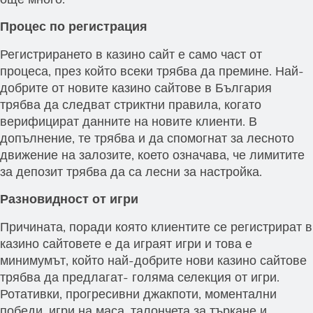
Процес по регистрация
Регистрирането в казино сайт е само част от
процеса, през който всеки трябва да премине. Най-
добрите от новите казино сайтове в България
трябва да следват стриктни правила, когато
верифицират данните на новите клиенти. В
допълнение, те трябва и да спомогнат за лесното
движение на залозите, което означава, че лимитите
за депозит трябва да са лесни за настройка.
Разновидност от игри
Причината, поради която клиентите се регистрират в
казино сайтовете е да играят игри и това е
минимумът, който най-добрите нови казино сайтове
трябва да предлагат- голяма селекция от игри.
Ротативки, прогресивни джакпоти, моментални
победи, игри на маса, талончета за търкане и