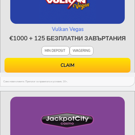
Vulkan Vegas
€1000 + 125 БЕЗПЛАТНИ ЗАВЪРТАНИЯ
MIN DEPOSIT
WAGERING
CLAIM
Само нови клиенти. Прилагат се правилата и условия, 18+,