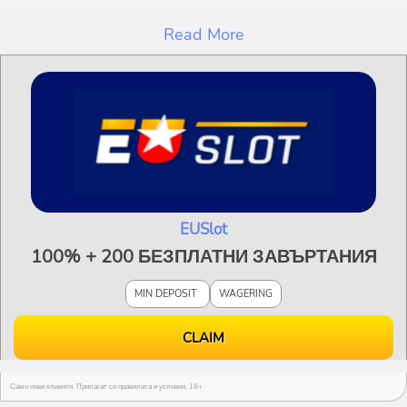
Погледнете нашият списък по-долу с нови казино
Read More
сайтове и нови оферти, които предлагат:
EUSlot
SlotWolf Casino
Casino Universe
Vulkan Vegas
Jackpot City
Evospin
Night Rush
EUSlot
Bob Casino
100% + 200 БЕЗПЛАТНИ ЗАВЪРТАНИЯ
Maneki Casino
Mason Slots Casino
MIN DEPOSIT
WAGERING
King Billy
CLAIM
Gunsbet Casino
Crazy Fox Casino
Cookie Casino
Само нови клиенти. Прилагат се правилата и условия, 18+