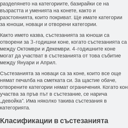
разделянето на категориите, базирайки се на
възрастта и уменията на конете, както и
разстоянията, които покриват. Ще имате категории
за юноши, новаци и отворени категории.
Както името казва, състезанията за юноши са
отворени за 3-годишни коне, когато състезанията са
между Октомври и Декември. 4-годишните коне
могат да участват в състезанията от това събитие
между Януари и Април.
Състезанията за новаци са за коне, които все още
нямат печалба на сметката си. За щастие обаче,
отворените категории нямат ограничения. Когато кон
участва за пръв път в състезание, се нарича
„девойка“. Има няколко такива състезания в
категорията.
Класификации в състезанията