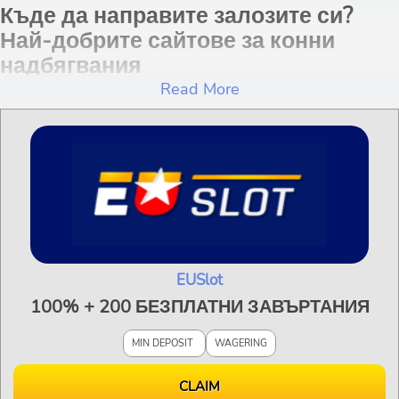
Къде да направите залозите си?
Най-добрите сайтове за конни
надбягвания
Read More
Ако сте решили да правите залози на бъдещи конни
надбягвания, първото нещо, от което се нуждаете, е
платформа за спортни залози, която се е
специализирала в конните надбягвания. Всички
букмейкъри ще ви дадат възможност да правите
залози на конни надбягвания, но изживяването ви
ще се различава между различните платформи.
Например, не всички букмейкъри ще ви позволят да
гледате състезанието след като сте сложили своя
EUSlot
залог, нямат промоции или информация на живо,
100% + 200 БЕЗПЛАТНИ ЗАВЪРТАНИЯ
или път не предлагат най-добрите коефициенти.
Ние също сме изброили най-добрите приложения за
MIN DEPOSIT
WAGERING
залагане на конни състезания, защото ще разберете,
че не всяка платформа предлага добро изживяване.
CLAIM