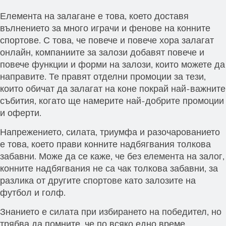
Елемента на залагане е това, което доставя
вълнението за много играчи и фенове на конните
спортове. С това, че повече и повече хора залагат
онлайн, компаниите за залози добавят повече и
повече функции и форми на залози, които можете да
направите. Те правят отделни промоции за тези,
които обичат да залагат на коне покрай най-важните
събития, когато ще намерите най-добрите промоции
и оферти.
Напрежението, силата, триумфа и разочарованието
е това, което прави конните надбягвания толкова
забавни. Може да се каже, че без елемента на залог,
конните надбягвания не са чак толкова забавни, за
разлика от другите спортове като залозите на
футбол и голф.
Знанието е силата при избирането на победител, но
трябва да помните, че по всяко едно време