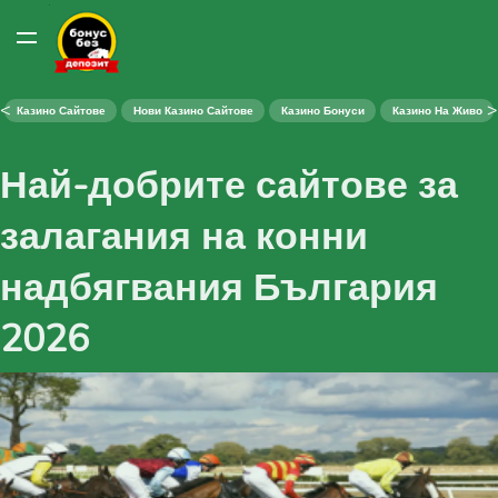
<
>
Казино Сайтове
Нови Казино Сайтове
Казино Бонуси
Казино На Живо
Най-добрите сайтове за
залагания на конни
надбягвания България
2026