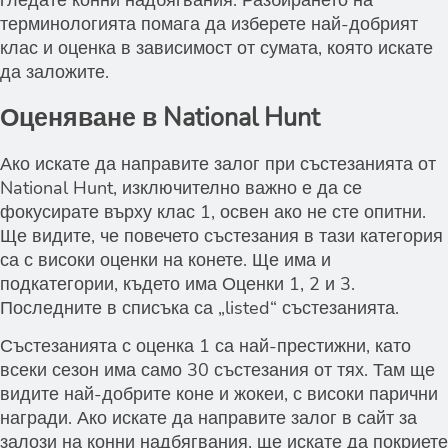
терминологията помага да изберете най-добрият
клас и оценка в зависимост от сумата, която искате
да заложите.
Оценяване в National Hunt
Ако искате да направите залог при състезанията от
National Hunt, изключително важно е да се
фокусирате върху клас 1, освен ако не сте опитни.
Ще видите, че повечето състезания в тази категория
са с високи оценки на конете. Ще има и
подкатегории, където има Оценки 1, 2 и 3.
Последните в списъка са „listed“ състезанията.
Състезанията с оценка 1 са най-престижни, като
всеки сезон има само 30 състезания от тях. Там ще
видите най-добрите коне и жокеи, с високи парични
награди. Ако искате да направите залог в сайт за
залози на конни надбягвания, ще искате да покриете