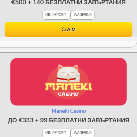
€500 + 140 БЕЗПЛАТНИ ЗАВЪРТАНИЯ
MIN DEPOSIT
WAGERING
CLAIM
Maneki Casino
ДО €333 + 99 БЕЗПЛАТНИ ЗАВЪРТАНИЯ
MIN DEPOSIT
WAGERING