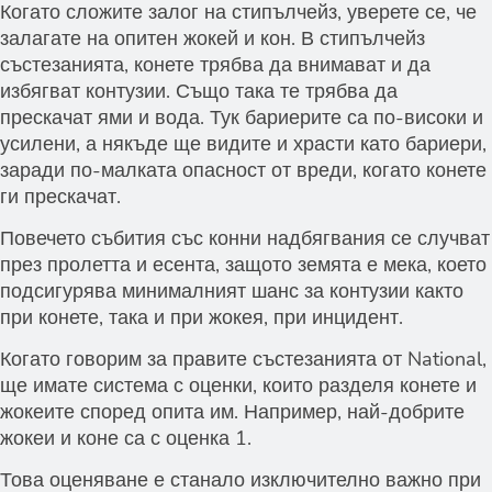
Когато сложите залог на стипълчейз, уверете се, че
залагате на опитен жокей и кон. В стипълчейз
състезанията, конете трябва да внимават и да
избягват контузии. Също така те трябва да
прескачат ями и вода. Тук бариерите са по-високи и
усилени, а някъде ще видите и храсти като бариери,
заради по-малката опасност от вреди, когато конете
ги прескачат.
Повечето събития със конни надбягвания се случват
през пролетта и есента, защото земята е мека, което
подсигурява минималният шанс за контузии както
при конете, така и при жокея, при инцидент.
Когато говорим за правите състезанията от National,
ще имате система с оценки, които разделя конете и
жокеите според опита им. Например, най-добрите
жокеи и коне са с оценка 1.
Това оценяване е станало изключително важно при