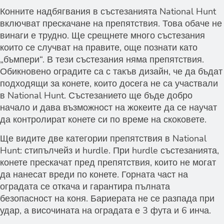
Конните надбягвания в състезанията National Hunt
включват прескачане на препятствия. Това обаче не
винаги е трудно. Ще срещнете много състезания
които се случват на правите, още познати като
„бъмпери“. В тези състезания няма препятствия.
Обикновено оградите са с такъв дизайн, че да бъдат
подходящи за конете, които досега не са участвали
в National Hunt. Състезанието ще бъде добро
начало и дава възможност на жокеите да се научат
да контролират конете си по време на скоковете.
Ще видите две категории препятствия в National
Hunt: стипълчейз и hurdle. При hurdle състезанията,
конете прескачат пред препятствия, които не могат
да нанесат вреди по конете. Горната част на
оградата се откача и гарантира пълната
безопасност на коня. Бариерата не се разпада при
удар, а височината на оградата е 3 фута и 6 инча.