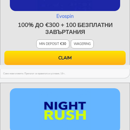
Evospin
100% ДО €300 + 100 БЕЗПЛАТНИ
ЗАВЪРТАНИЯ
MIN DEPOSIT
€30
WAGERING
CLAIM
Само нови клиенти. Прилагат се правилата и условия, 18+,