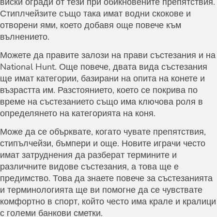
виски огради от тези при обикновените препятствия.
Стиплчейзите също така имат водни скокове и
отворени ями, което добавя още повече към
вълнението.
Можете да правите залози на прави състезания и на
National Hunt. Още повече, двата вида състезания
ще имат категории, базирани на опита на конете и
възрастта им. Разстоянието, което се покрива по
време на състезанието също има ключова роля в
определянето на категорията на коня.
Може да се обърквате, когато чувате препятствия,
стипълчейзи, бъмпери и още. Новите играчи често
имат затруднения да разберат термините и
различните видове състезания, а това ще е
предимство. Това да знаете повече за състезанията
и терминологията ще ви помогне да се чувствате
комфортно в спорт, който често има крале и кралици
с големи банкови сметки.