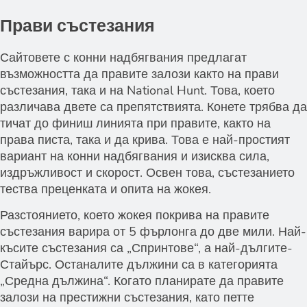
Прави състезания
Сайтовете с конни надбягвания предлагат
възможността да правите залози както на прави
състезания, така и на National Hunt. Това, което
различава двете са препятствията. Конете трябва да
тичат до финиш линията при правите, както на
права писта, така и да крива. Това е най-простият
вариант на конни надбягвания и изисква сила,
издръжливост и скорост. Освен това, състезанието
тества преценката и опита на жокея.
Разстоянието, което жокея покрива на правите
състезания варира от 5 фърлонга до две мили. Най-
късите състезания са „Спринтове“, а най-дългите-
Стайърс. Останалите дължини са в категорията
„Средна дължина“. Когато планирате да правите
залози на престижни състезания, като петте