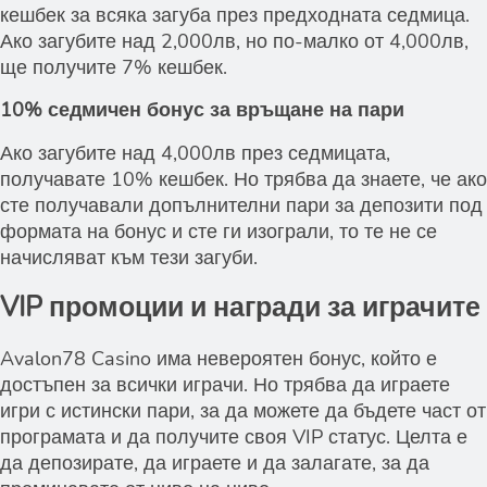
кешбек за всяка загуба през предходната седмица.
Ако загубите над 2,000лв, но по-малко от 4,000лв,
ще получите 7% кешбек.
10% седмичен бонус за връщане на пари
Ако загубите над 4,000лв през седмицата,
получавате 10% кешбек. Но трябва да знаете, че ако
сте получавали допълнителни пари за депозити под
формата на бонус и сте ги изограли, то те не се
начисляват към тези загуби.
VIP промоции и награди за играчите
Avalon78 Casino има невероятен бонус, който е
достъпен за всички играчи. Но трябва да играете
игри с истински пари, за да можете да бъдете част от
програмата и да получите своя VIP статус. Целта е
да депозирате, да играете и да залагате, за да