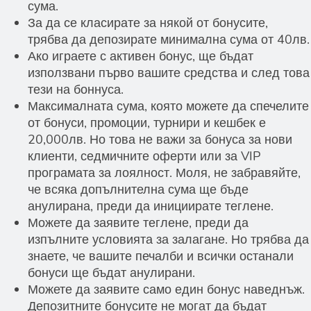
сума.
За да се класирате за някой от бонусите,
трябва да депозирате минимална сума от 40лв.
Ако играете с активен бонус, ще бъдат
използвани първо вашите средства и след това
тези на боннуса.
Максималната сума, която можете да спечелите
от бонуси, промоции, турнири и кешбек е
20,000лв. Но това не важи за бонуса за нови
клиенти, седмичните оферти или за VIP
програмата за лоялност. Моля, не забравяйте,
че всяка допълнителна сума ще бъде
анулирана, преди да инициирате теглене.
Можете да заявите теглене, преди да
изпълните условията за залагане. Но трябва да
знаете, че вашите печалби и всички останали
бонуси ще бъдат анулирани.
Можете да заявите само един бонус наведнъж.
Депозитните бонусите не могат да бъдат