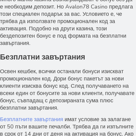
е необходим депозит. Но Avalon78 Casino предлага
този специален подарък за вас. Условието е, че
трябва да използвате промоционален код за
активация. Подобно на други казина, този
бездепозитен бонус е под формата на безплатни
завъртания.
Безплатни завъртания
Освен кешбек, всички останали бонуси изискват
промоционален код. Дори бонус пакетът за нови
клиенти изисква бонус код. След получаването на
всеки един от бонусите за нови клиенти, получавате
бонус, съвпадащ с депозираната сума плюс
безплатни завъртания.
Безплатните завъртания
имат условие за залагане
от 50 пъти вашите печалби. Трябва да ги изпълните
в срок от 14 дни от деня на активация на бонус. Ако