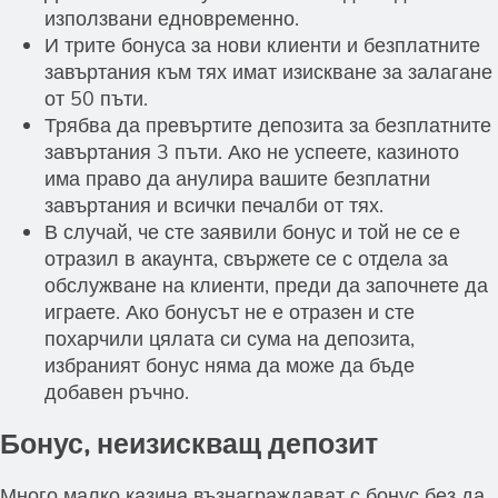
използвани едновременно.
И трите бонуса за нови клиенти и безплатните
завъртания към тях имат изискване за залагане
от 50 пъти.
Трябва да превъртите депозита за безплатните
завъртания 3 пъти. Ако не успеете, казиното
има право да анулира вашите безплатни
завъртания и всички печалби от тях.
В случай, че сте заявили бонус и той не се е
отразил в акаунта, свържете се с отдела за
обслужване на клиенти, преди да започнете да
играете. Ако бонусът не е отразен и сте
похарчили цялата си сума на депозита,
избраният бонус няма да може да бъде
добавен ръчно.
Бонус, неизискващ депозит
Много малко казина възнаграждават с бонус без да