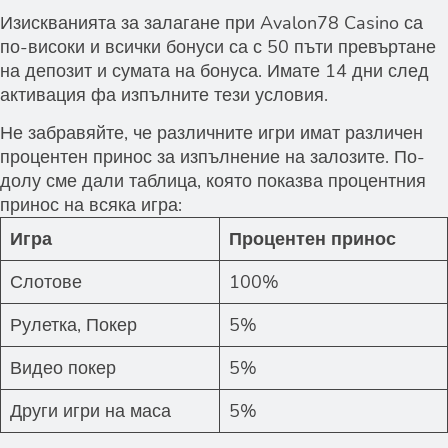
Изискванията за залагане при Avalon78 Casino са
по-високи и всички бонуси са с 50 пъти превъртане
на депозит и сумата на бонуса. Имате 14 дни след
активация фа изпълните тези условия.
Не забравяйте, че различните игри имат различен
процентен принос за изпълнение на залозите. По-
долу сме дали таблица, която показва процентния
принос на всяка игра:
Игра
Процентен принос
Слотове
100%
Рулетка, Покер
5%
Видео покер
5%
Други игри на маса
5%