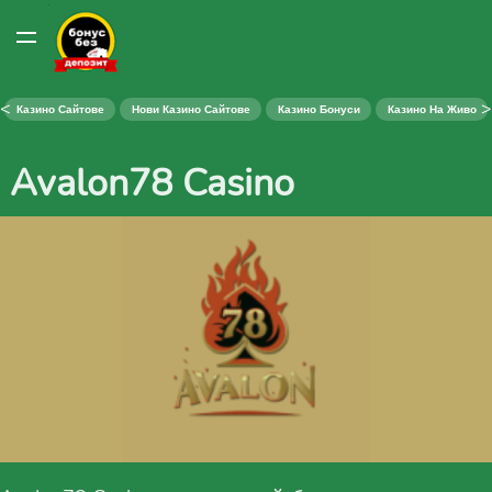
<
>
Казино Сайтове
Нови Казино Сайтове
Казино Бонуси
Казино На Живо
Avalon78 Casino