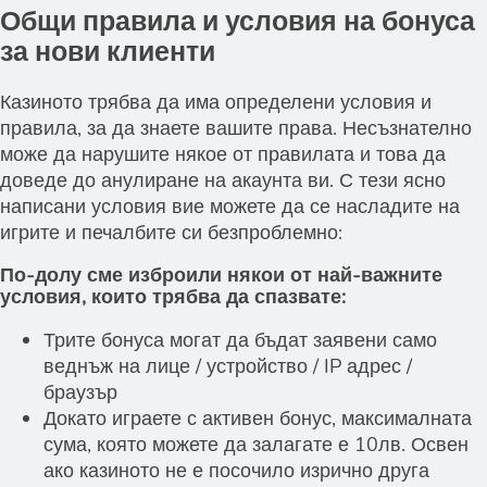
Общи правила и условия на бонуса
за нови клиенти
Казиното трябва да има определени условия и
правила, за да знаете вашите права. Несъзнателно
може да нарушите някое от правилата и това да
доведе до анулиране на акаунта ви. С тези ясно
написани условия вие можете да се насладите на
игрите и печалбите си безпроблемно:
По-долу сме изброили някои от най-важните
условия, които трябва да спазвате:
Трите бонуса могат да бъдат заявени само
веднъж на лице / устройство / IP адрес /
браузър
Докато играете с активен бонус, максималната
сума, която можете да залагате е 10лв. Освен
ако казиното не е посочило изрично друга