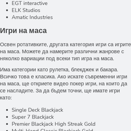
EGT interactive
ELK Studios
Amatic Industries
Игри на маса
Освен ротативките, другата категория игри са игрите
на маса. Можете да намерите различни жанрове с
няколко вариации под всеки тип игра на маса.
Има категории като рулетка, блекджек и бакара.
Всичко това е класика. Ако искате съвременни игри
на маса, ще откриете видео покер игри, на които да
се насладите. За да бъдем точни, ще имате игри
като:
Single Deck Blackjack
Super 7 Blackjack
Premier Blackjack High Streak Gold
Multi-Hand Classic Blackjack Gold