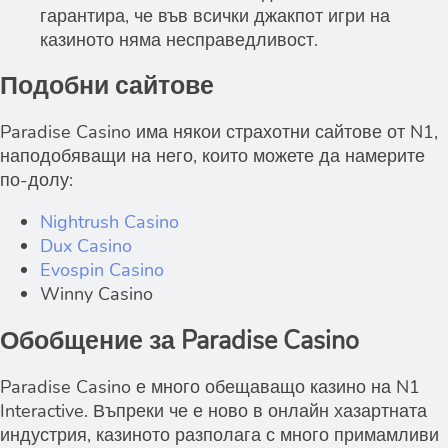
гарантира, че във всички джакпот игри на
казиното няма несправедливост.
Подобни сайтове
Paradise Casino има някои страхотни сайтове от N1,
наподобяващи на него, които можете да намерите
по-долу:
Nightrush Casino
Dux Casino
Evospin Casino
Winny Casino
Обобщение за Paradise Casino
Paradise Casino е много обещаващо казино на N1
Interactive. Въпреки че е ново в онлайн хазартната
индустрия, казиното разполага с много примамливи