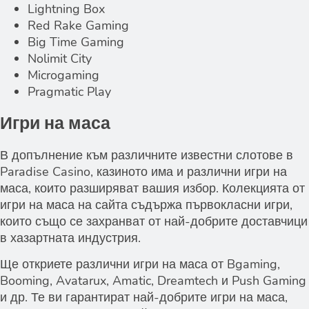
Lightning Box
Red Rake Gaming
Big Time Gaming
Nolimit City
Microgaming
Pragmatic Play
Игри на маса
В допълнение към различните известни слотове в
Paradise Casino, казиното има и различни игри на
маса, които разширяват вашия избор. Колекцията от
игри на маса на сайта съдържа първокласни игри,
които също се захранват от най-добрите доставчици
в хазартната индустрия.
Ще откриете различни игри на маса от Bgaming,
Booming, Avatarux, Amatic, Dreamtech и Push Gaming
и др. Те ви гарантират най-добрите игри на маса,