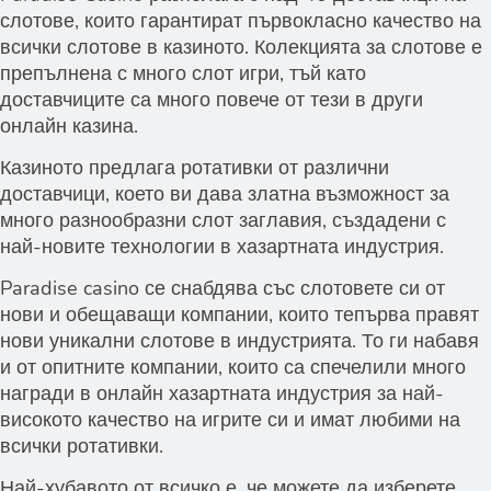
слотове, които гарантират първокласно качество на
всички слотове в казиното. Колекцията за слотове е
препълнена с много слот игри, тъй като
доставчиците са много повече от тези в други
онлайн казина.
Казиното предлага ротативки от различни
доставчици, което ви дава златна възможност за
много разнообразни слот заглавия, създадени с
най-новите технологии в хазартната индустрия.
Paradise casino се снабдява със слотовете си от
нови и обещаващи компании, които тепърва правят
нови уникални слотове в индустрията. То ги набавя
и от опитните компании, които са спечелили много
награди в онлайн хазартната индустрия за най-
високото качество на игрите си и имат любими на
всички ротативки.
Най-хубавото от всичко е, че можете да изберете