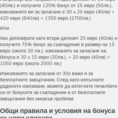
(40лв.) и получите 125% бонус от 25 евро (50лв.),
изискването ви за залагане е 30 x 20 евро (40лв) +
420 евро (840лв) = 1350 евро (2700лв.)
Или
Ако депозирате като втори депозит 20 евро (40лв) и
получите 75% бонус за съвпадение в размер на 15
евро (около 30 лв.), изискването за залагане на
бонуса е 30 x 15 евро (30лв.), + 20 евро (40лв) =
1050 евро (около 2000 лв.)
Изискването за залагане от 30х важи и за
безплатните завъртания. След като изпълните
даденото изискване, можете да изтеглите печалбите
си от бонусите за съвпадение и от безплатните
завъртания без никакъв проблем.
Общи правила и условия на бонуса