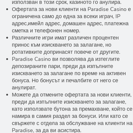
използван в този срок, казиното го анулира.
Офертата за нови клиенти на Paradise Casino е
ограничена само до една за всеки играч, IP
адрес,имейл адрес, домашен адрес, платежна
сметка и телефонен номер.
Различните игри имат различен процентен
принос към изискването за залагане, но
ротативките допринасят повече от другите.
Paradise Casino ви позволява да изтеглите
депозираните пари, преди да изпълните
изискването за залагане по време на активен
бонуса. Но бонусът и печалбите от него се
анулират.
Можете да отмените офертата за нови клиенти,
преди да изпълните изискването за залагане,
като използвате бутона за премахване, който се
намира в самия раздел за бонуси. Или като се
свържете с отдела за обслужване на клиенти на
Paradise, за да ви асистира.