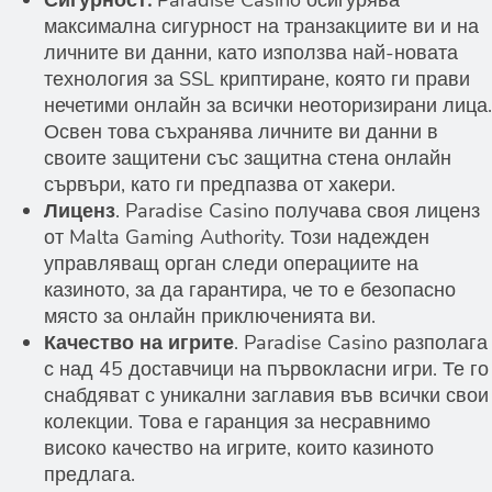
максимална сигурност на транзакциите ви и на
личните ви данни, като използва най-новата
технология за SSL криптиране, която ги прави
нечетими онлайн за всички неоторизирани лица.
Освен това съхранява личните ви данни в
своите защитени със защитна стена онлайн
сървъри, като ги предпазва от хакери.
Лиценз
. Paradise Casino получава своя лиценз
от Malta Gaming Authority. Този надежден
управляващ орган следи операциите на
казиното, за да гарантира, че то е безопасно
място за онлайн приключенията ви.
Качество на игрите
. Paradise Casino разполага
с над 45 доставчици на първокласни игри. Те го
снабдяват с уникални заглавия във всички свои
колекции. Това е гаранция за несравнимо
високо качество на игрите, които казиното
предлага.