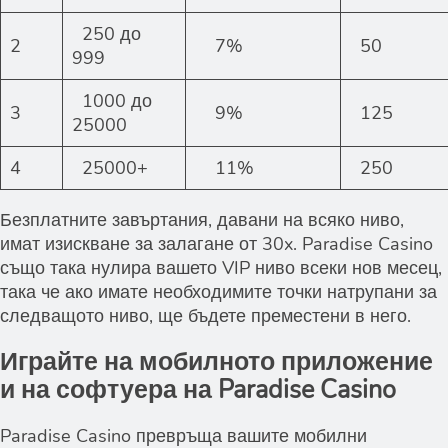
250 до
2
7%
50
999
1000 до
3
9%
125
25000
4
25000+
11%
250
Безплатните завъртания, давани на всяко ниво,
имат изискване за залагане от 30x. Paradise Casino
също така нулира вашето VIP ниво всеки нов месец,
така че ако имате необходимите точки натрупани за
следващото ниво, ще бъдете преместени в него.
Играйте на мобилното приложение
и на софтуера на Paradise Casino
Paradise Casino превръща вашите мобилни