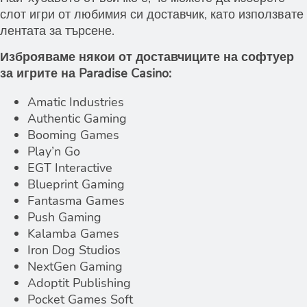
слот игри от любимия си доставчик, като използвате
лентата за търсене.
Изброяваме някои от доставчиците на софтуер
за игрите на Paradise Casino:
Amatic Industries
Authentic Gaming
Booming Games
Play’n Go
EGT Interactive
Blueprint Gaming
Fantasma Games
Push Gaming
Kalamba Games
Iron Dog Studios
NextGen Gaming
Adoptit Publishing
Pocket Games Soft