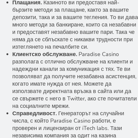
Плащания.
Казиното ви предоставя най-
бързите методи за плащане, както за вашите
депозити, така и за вашите тегления. То ви дава
много методи за банкиране, които са незабавни
и предоставят незабавно вашите пари. Така че
няма да се сблъскате с никакви трудности при
изтеглянето на печалбите си.
Клиентско обслужване.
Paradise Casino
разполага с отлично обслужване на клиенти и
надеждни канали за комуникация с тях. Те ви
позволяват да получите незабавна асистенция,
когато имате нужда от нея. Можете да
използвате директната връзка в сайта или да
се свържете с него в Twitter, ако сте почитатели
на социалните мрежи.
Справедливост.
Генераторът на случайни
числа, с който Paradise Casino работи, е
проверен и лицензиран от iTech labs. Тази
независима компания за одит на казина