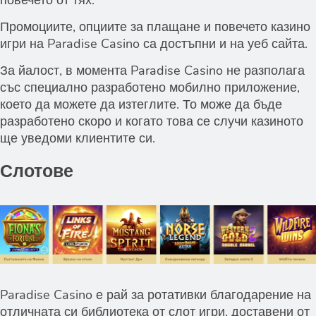
повечето от тях.
Промоциите, опциите за плащане и повечето казино
игри на Paradise Casino са достъпни и на уеб сайта.
За йалост, в момента Paradise Casino не разполага
със специално разработено мобилно приложение,
което да можете да изтеглите. То може да бъде
разработено скоро и когато това се случи казиното
ще уведоми клиентите си.
Слотове
Paradise Casino е рай за ротативки благодарение на
отличната си библиотека от слот игри, доставени от