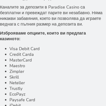
Каналите за депозити в Paradise Casino са
безплатни и превеждат парите ви незабавно. Няма
никакви забавяния, което ви позволява да играете
веднага с пълния размер на депозита ви.
Изброяваме опциите, които ви предлага
казиното:
Visa Debit Card
Credit Carda
MasterCard
Maestro
Zimpler
Skrill
Neteller
Trustly
EcoPayz
Paysafe Card
iDebit