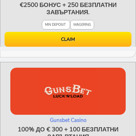
€2500 БОНУС + 250 БЕЗПЛАТНИ
ЗАВЪРТАНИЯ.
MIN DEPOSIT
WAGERING
CLAIM
Gunsbet Casino
100% ДО € 300 + 100 БЕЗПЛАТНИ