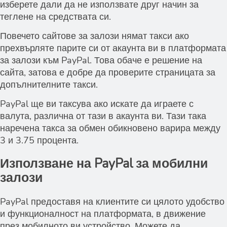
изберете дали да не използвате друг начин за
теглене на средствата си.
Повечето сайтове за залози нямат такси ако
прехвърляте парите си от акаунта ви в платформата
за залози към PayPal. Това обаче е решение на
сайта, затова е добре да проверите страницата за
допълнителните такси.
PayPal ще ви таксува ако искате да играете с
валута, различна от тази в акаунта ви. Тази така
наречена такса за обмен обикновено варира между
3 и 3.75 процента.
Използване на PayPal за мобилни
залози
PayPal предоставя на клиентите си цялото удобство
и функционалност на платформата, в движение
през мобилното ви устройство. Можете да