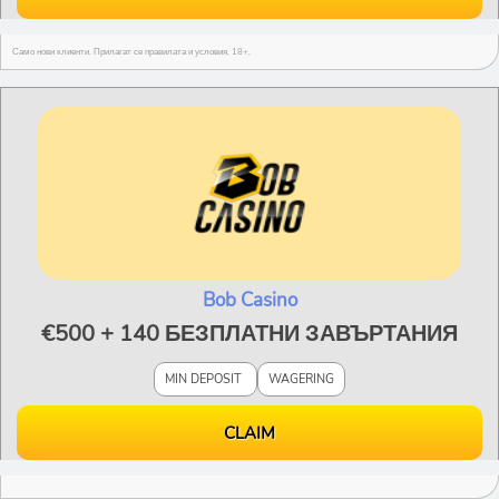
Само нови клиенти. Прилагат се правилата и условия, 18+,
Bob Casino
€500 + 140 БЕЗПЛАТНИ ЗАВЪРТАНИЯ
MIN DEPOSIT
WAGERING
CLAIM