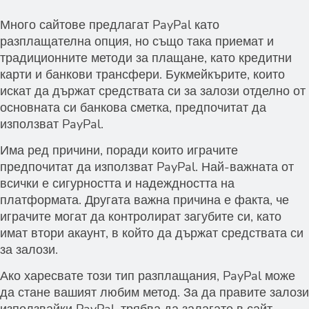
Много сайтове предлагат PayPal като
разплащателна опция, но също така приемат и
традиционните методи за плащане, като кредитни
карти и банкови трансфери. Букмейкърите, които
искат да държат средствата си за залози отделно от
основната си банкова сметка, предпочитат да
използват PayPal.
Има ред причини, поради които играчите
предпочитат да използват PayPal. Най-важната от
всички е сигурността и надеждността на
платформата. Другата важна причина е факта, че
играчите могат да контролират загубите си, като
имат втори акаунт, в който да държат средствата си
за залози.
Ако харесвате този тип разплащания, PayPal може
да стане вашият любим метод. За да правите залози
използвайки PayPal, трябва да залагате в сайт,