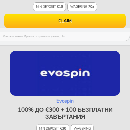
MIN DEPOSIT
€10
WAGERING
70x
CLAIM
Само нови клиенти. Прилагат се правилата и условия, 18+,
Evospin
100% ДО €300 + 100 БЕЗПЛАТНИ
ЗАВЪРТАНИЯ
MIN DEPOSIT
€30
WAGERING