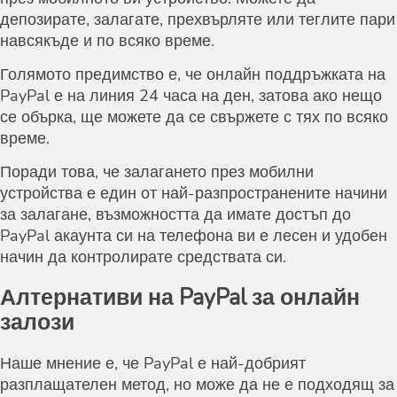
депозирате, залагате, прехвърляте или теглите пари
навсякъде и по всяко време.
Голямото предимство е, че онлайн поддръжката на
PayPal е на линия 24 часа на ден, затова ако нещо
се обърка, ще можете да се свържете с тях по всяко
време.
Поради това, че залагането през мобилни
устройства е един от най-разпространените начини
за залагане, възможността да имате достъп до
PayPal акаунта си на телефона ви е лесен и удобен
начин да контролирате средствата си.
Алтернативи на PayPal за онлайн
залози
Наше мнение е, че PayPal е най-добрият
разплащателен метод, но може да не е подходящ за