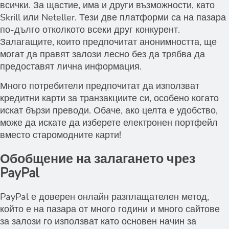
всички. За щастие, има и други възможности, като
Skrill или Neteller. Тези две платформи са на пазара
по-дълго отколкото всеки друг конкурент.
Залагащите, които предпочитат анонимността, ще
могат да правят залози лесно без да трябва да
предоставят лична информация.
Много потребители предпочитат да използват
кредитни карти за транзакциите си, особено когато
искат бързи преводи. Обаче, ако целта е удобство,
може да искате да изберете електронен портфейл
вместо старомодните карти!
Обобщение на залагането чрез
PayPal
PayPal е доверен онлайн разплащателен метод,
който е на пазара от много години и много сайтове
за залози го използват като основен начин за