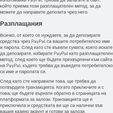
който приема този разплащателен метод, за да
можете да направите депозита чрез него.
Разплащания
Всичко, от което се нуждаете, за да депозирате
средства чрез PayPal са вашите потребителско име
и парола. След като сте въвели сумата, която искате
да депозирате, избирате PayPal като разплащателен
метод, след което ще бъдете прехвърлени към сайта
на PayPal, където трябва да въведете потребителско
си име и паролата си.
След като сте направили това, ще трябва да
потвърдите транзакцията. Когато приключите и с
това, ще бъдете върнати обратно в страницата на
платформата за залози. Транзакцията ще е
приключила и средствата ви ще са налични във
вашия казино акаунт и готови за залози.