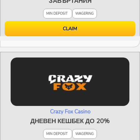
ЗАВЪРТАНИЯ
MIN DEPOSIT
WAGERING
CLAIM
Crazy Fox Casino
ДНЕВЕН КЕШБЕК ДО 20%
MIN DEPOSIT
WAGERING