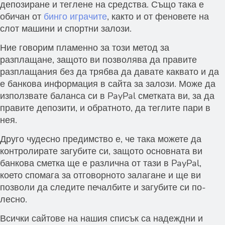
депозиране и теглене на средства. Също така е
обичан от
бинго играчите
, както и от феновете на
слот машини и спортни залози.
Ние говорим пламенно за този метод за
разплащане, защото ви позволява да правите
разплащания без да трябва да давате каквато и да
е банкова информация в сайта за залози. Може да
използвате баланса си в PayPal сметката ви, за да
правите депозити, и обратното, да теглите пари в
нея.
Друго чудесно предимство е, че така можете да
контролирате загубите си, защото основната ви
банкова сметка ще е различна от тази в PayPal,
което спомага за отговорното залагане и ще ви
позволи да следите печалбите и загубите си по-
лесно.
Всички сайтове на нашия списък са надеждни и