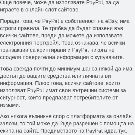
Още повече, може да използвате PayPal, за да
играете в онлайн слот сайтове.
Поради това, че PayPal е собственост на eBay, има
строги правила. Те трябва да бъдат спазени във
всички сайтове, преди да можете да използвате
електронния портфейл. Това означава, че всички
транзакции са криптирани и PayPal никога не
споделя поверителна информация с купувачите.
Това свежда почти до минимум шанса някой да има
достъп до вашите средства или личната ви
информация. Плюс това, всички сайтове, които
използват PayPal имат свои вътрешни системи за
сигурност, които предпазват потребителите от
измами.
Ако някога възникне спор с платформата за онлайн
залози, то той може да бъде разрешен с помощта на
екипа на сайта. Предимството на PayPal идва тук,