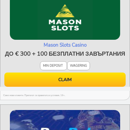
Mason Slots Casino
ДО € 300 + 100 БЕЗПЛАТНИ ЗАВЪРТАНИЯ
MIN DEPOSIT
WAGERING
CLAIM
Само нови клиенти. Прилагат се правилата и условия, 18+,