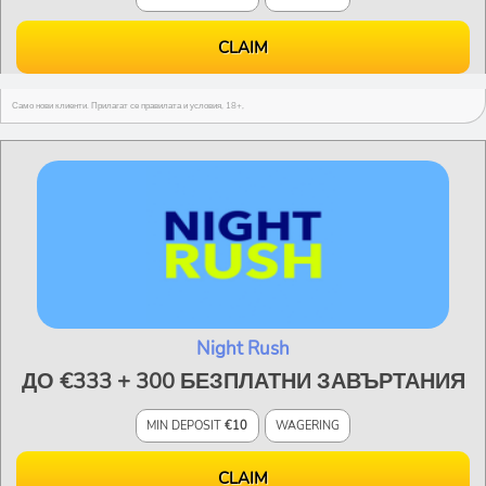
CLAIM
Само нови клиенти. Прилагат се правилата и условия, 18+,
Night Rush
ДО €333 + 300 БЕЗПЛАТНИ ЗАВЪРТАНИЯ
MIN DEPOSIT
€10
WAGERING
CLAIM