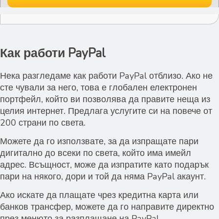
Как работи PayPal
Нека разгледаме как работи PayPal отблизо. Ако не
сте чували за него, това е глобален електронен
портфейл, който ви позволява да правите неща из
целия интернет. Предлага услугите си на повече от
200 страни по света.
Можете да го използвате, за да изпращате пари
дигитално до всеки по света, който има имейл
адрес. Всъщност, може да изпратите като подарък
пари на някого, дори и той да няма PayPal акаунт.
Ако искате да плащате чрез кредитна карта или
банков трансфер, можете да го направите директно
през менюто за разплащане на PayPal.