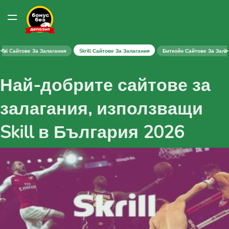
<
>
yPal Cайтове За Залагания
Skrill Сайтове За Залагания
Биткойн Сайтове За Зало
Най-добрите сайтове за
залагания, използващи
Skill в България 2026