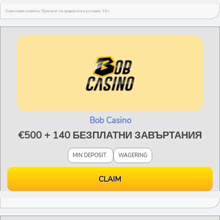
Само нови клиенти. Прилагат се правилата и условия, 18+,
Bob Casino
€500 + 140 БЕЗПЛАТНИ ЗАВЪРТАНИЯ
MIN DEPOSIT
WAGERING
CLAIM