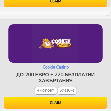
CLAIM
Cookie Casino
ДО 200 ЕВРО + 220 БЕЗПЛАТНИ
ЗАВЪРТАНИЯ
MIN DEPOSIT
WAGERING
CLAIM