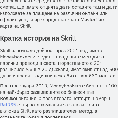
да прехвърлите средствата в основната ви банкова
сметка. Ще имате опцията да ги оставите там и да ги
използвате за плащане на различни онлайн или
офлайн услуги чрез предплатената MasterCard
карта на Skrill.
Кратка история на Skrill
Skrill започнало дейност през 2001 под името
Moneybookers и е един от водещите методи за
парични преводи в света. Порастването с 20г.
разширило Skrill в 20 държави, имат екип от над 500
души и правят годишни печалби от над 660 млн. лв.
През февруари 2010, Moneybookers е бил в топ 100
на най-бързо развиващите се бизнеси във
Великобритания, а през втората четвърт- номер 1.
Bet365
е първата компания за залози, която
включва Skrill като разплащателен метод, а
останалите бързо я последвали.