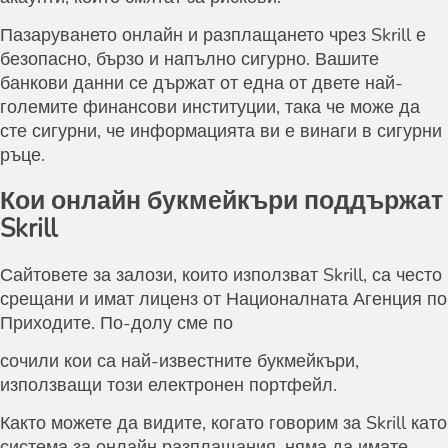
Пазаруването онлайн и разплащането чрез Skrill е
безопасно, бързо и напълно сигурно. Вашите
банкови данни се държат от една от двете най-
големите финансови институции, така че може да
сте сигурни, че информацията ви е винаги в сигурни
ръце.
Кои онлайн букмейкъри поддържат
Skrill
Сайтовете за залози, които използват Skrill, са често
срещани и имат лиценз от Националната Агенция по
Приходите. По-долу сме по
сочили кои са най-известните букмейкъри,
използващи този електронен портфейл.
Както можете да видите, когато говорим за Skrill като
система за онлайн разплащания, няма да имате