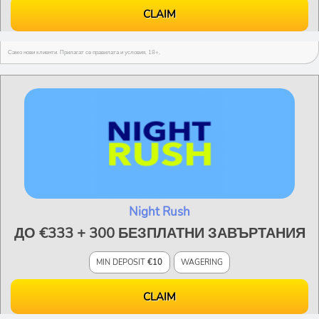
CLAIM
Само нови клиенти. Прилагат се правилата и условия, 18+,
Night Rush
ДО €333 + 300 БЕЗПЛАТНИ ЗАВЪРТАНИЯ
MIN DEPOSIT
€10
WAGERING
CLAIM