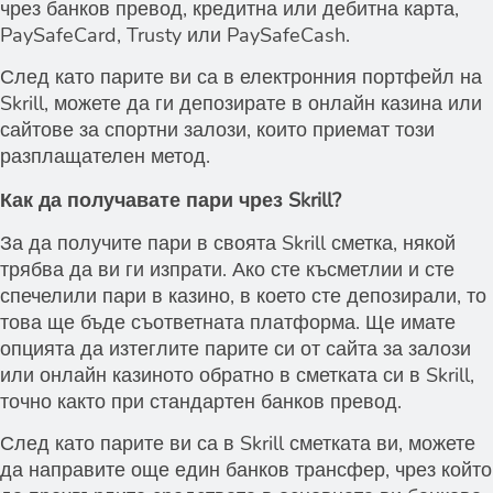
чрез банков превод, кредитна или дебитна карта,
PaySafeCard, Trusty или PaySafeCash.
След като парите ви са в електронния портфейл на
Skrill, можете да ги депозирате в онлайн казина или
сайтове за спортни залози, които приемат този
разплащателен метод.
Как да получавате пари чрез Skrill?
За да получите пари в своята Skrill сметка, някой
трябва да ви ги изпрати. Ако сте късметлии и сте
спечелили пари в казино, в което сте депозирали, то
това ще бъде съответната платформа. Ще имате
опцията да изтеглите парите си от сайта за залози
или онлайн казиното обратно в сметката си в Skrill,
точно както при стандартен банков превод.
След като парите ви са в Skrill сметката ви, можете
да направите още един банков трансфер, чрез който