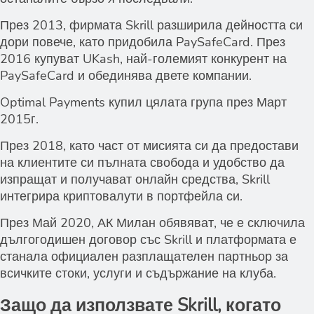
През 2013, фирмата Skrill разширила дейността си
дори повече, като придобила PaySafeCard. През
2016 купуват UKash, най-големият конкурент на
PaySafeCard и обединява двете компании.
Optimal Payments купил цялата група през Март
2015г.
През 2018, като част от мисията си да предостави
на клиентите си пълната свобода и удобство да
изпращат и получават онлайн средства, Skrill
интегрира криптовалути в портфейла си.
През Май 2020, АК Милан обявяват, че е сключила
дългогодишен договор със Skrill и платформата е
станала официален разплащателен партньор за
всичките стоки, услуги и съдържание на клуба.
Защо да използвате Skrill, когато