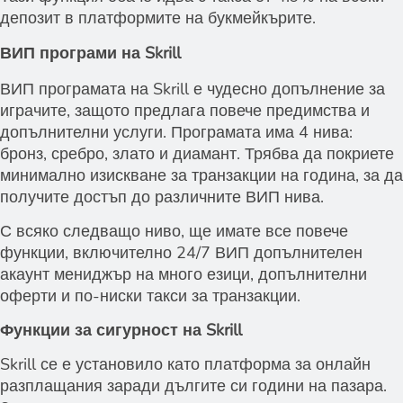
депозит в платформите на букмейкърите.
ВИП програми на Skrill
ВИП програмата на Skrill е чудесно допълнение за
играчите, защото предлага повече предимства и
допълнителни услуги. Програмата има 4 нива:
бронз, сребро, злато и диамант. Трябва да покриете
минимално изискване за транзакции на година, за да
получите достъп до различните ВИП нива.
С всяко следващо ниво, ще имате все повече
функции, включително 24/7 ВИП допълнителен
акаунт мениджър на много езици, допълнителни
оферти и по-ниски такси за транзакции.
Функции за сигурност на Skrill
Skrill се е установило като платформа за онлайн
разплащания заради дългите си години на пазара.