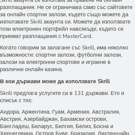
Skrill акаунта се използва за правене на онлайн
разплащания. Не се ограничава само със сайтовете
за онлайн спортни залози, където също можете да
използвате Skrill акаунта си. Можете да използвате
този електронен портфейл навсякъде, където се
приемат разплащания с MasterCard.
Когато говорим за залагане със Skrill, има няколко
възможности: спортни залози, футболни залози,
залози на електронни спортове и играене в
различни онлайн казина.
В кои държави може да използвате Skrill
Skrill предлага услугите си в 131 държави. Ето и
списък с тях:
Андора, Аржентина, Гуам, Армения, Австралия,
Австрия, Азербайджан, Бахамски острови,
Бангладеш, Беларус, Белгия, Белиз, Босна и
Херцеговина, Остров Буве, Бразилия, Лихтенщайн,