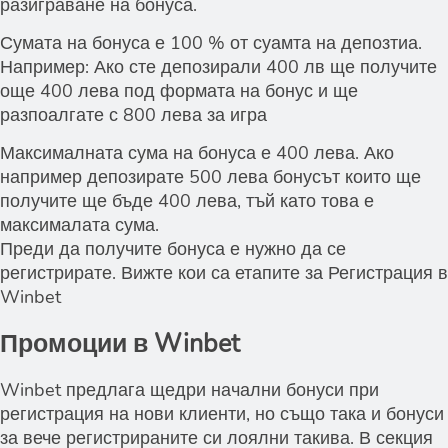
разиграване на бонуса.
Сумата на бонуса е 100 % от суамта на депозтиа.
Например: Ако сте депозирали 400 лв ще получите
още 400 лева под формата на бонус и ще
разпоалгате с 800 лева за игра
Максималната сума на бонуса е 400 лева. Ако
например депозирате 500 лева бонусът които ще
получите ще бъде 400 лева, тъй като това е
максималата сума.
Преди да получите бонуса е нужно да се
регистрирате. Вижте кои са етапите за Регистрация в
Winbet
Промоции в Winbet
Winbet предлага щедри начални бонуси при
регистрация на нови клиенти, но също така и бонуси
за вече регистрираните си лоялни такива. В секция