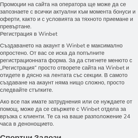
Промоции на сайта на оператора ще може да се
запознаете с всички актуални към момента бонуси и
оферти, както и с условията за тяхното приемане и
превъртане.
Регистрация в Winbet
Създаването на акаунт в Winbet е максимално
опростено. От вас се иска да попълните
регистрационната форма. За да стигнете менюто с
„Регистрация“ просто отворете сайта на Winbet и
отидете в дясно на лентата със секции. В самото
създаване на акаунт няма нищо сложно, просто
следвайте стъпките.
Ако все пак имате затруднения или се нуждаете от
помощ, може да се свържете с Winbet отдела за
връзка с клиенти. Те са на ваше разположение 24
часа в денонощието.