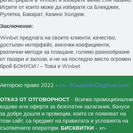
регистрирате в Winbet и изберете меню Live Казино.
Игрите от които може да избирате са Блекджек,
Рулетка, Бакарат, Казино Холдем.
Заключение:
Winbet предлага на своите клиенти, качество,
достъпен интерфейс, височки коефициенти,
различни методи за плащане, голямо разнообразие
от пазари и залози, и не на последно място огромен
брой БОНУСИ ! – Това е Winbet
Авторско право 2022 -
xn--90aajdbkci2bjgluxe.com/
ОТКАЗ ОТ ОТГОВОРНОСТ
- Всички промоционални
кодове или оферти за безплатни залагания, бонуси
за добре дошли и промоции, които се появяват на
този сайт, са предмет на правилата и условията на
съответните оператори.
БИСКВИТКИ
- xn-