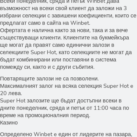
Всеки понеделник, сряда и петък Winbet дава
възможност на всеки свой клиент да заложи на 3
избрани селекции с завишени коефициенти, които се
предлагат само в сайта на Winbet.
Офертата е налична както за нови, така и за вече
съществуващи клиенти. Клиентите на букмейкъра
ще могат да правят само единични залози в
селекциите Super Hot, като селекциите не могат да
бъдат комбинирани или поставяни в система
помежду си, както и с други събития.
Повтарящите залози не са позволени.
Максималният залог на всяка селекция Super Hot e
20 лева.
Super Hot залозите ще бъдат достъпни всеки в
дните понеделник, сряда и петък от 11:00 часа по
време на промоционалния период.
Казино
Определено Winbet e един от лидерите на пазара,