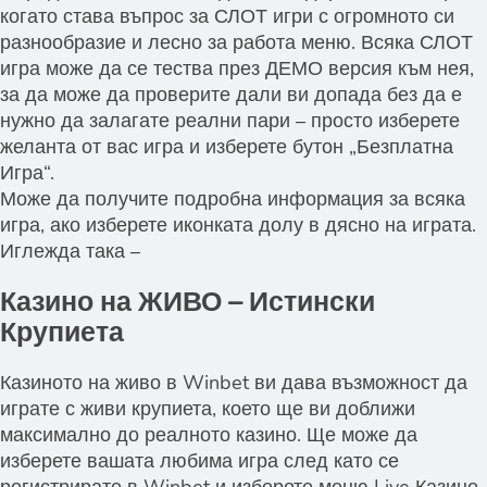
когато става въпрос за СЛОТ игри с огромното си
разнообразие и лесно за работа меню. Всяка СЛОТ
игра може да се тества през ДЕМО версия към нея,
за да може да проверите дали ви допада без да е
нужно да залагате реални пари – просто изберете
желанта от вас игра и изберете бутон „Безплатна
Игра“.
Може да получите подробна информация за всяка
игра, ако изберете иконката долу в дясно на играта.
Иглежда така –
Казино на ЖИВО – Истински
Крупиета
Казиното на живо в Winbet ви дава възможност да
играте с живи крупиета, което ще ви доближи
максимално до реалното казино. Ще може да
изберете вашата любима игра след като се