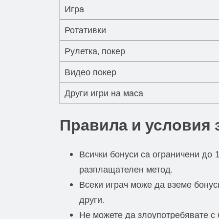
Игра
Ротативки
Рулетка, покер
Видео покер
Други игри на маса
Правила и условия 
Всички бонуси са ограничени до 1
разплащателен метод.
Всеки играч може да вземе бонуси
други.
Не можете да злоупотребявате с б