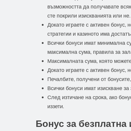
възможността да получавате всяк
сте покрили изискванията или не
Докато играете с активен бонус, 
стратегии и казиното има достатъ
Всички бонуси имат минимална сум
максимална сума, правила за зал
Максималната сума, която можете 
Докато играете с активен бонус, 
Печалбите, получени от бонусите
Всички бонуси имат изискване за 
След изтичане на срока, ако бону
иззети.
Бонус за безплатна 