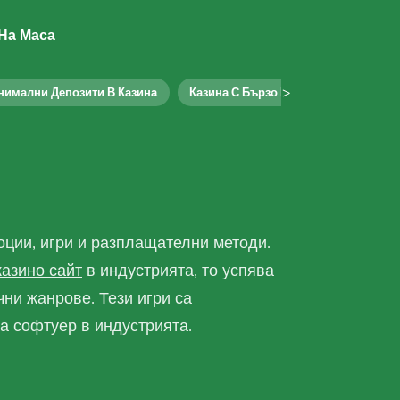
На Маса
>
имални Депозити В Казина
Казина С Бързо Изтегляне
PayP
оции, игри и разплащателни методи.
казино сайт
в индустрията, то успява
ни жанрове. Тези игри са
а софтуер в индустрията.