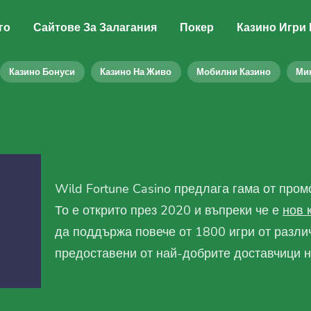
го
Сайтове За Залагания
Покер
Казино Игри 
Казино Бонуси
Казино На Живо
Мобилни Казино
Мин
Wild Fortune Casino предлага гама от пром
То е открито през 2020 и въпреки че е
нов 
да поддържа повече от 1800 игри от различ
предоставени от най-добрите доставчици н